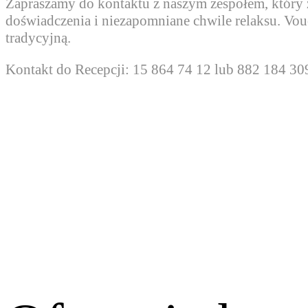
Zapraszamy do kontaktu z naszym zespołem, który 
doświadczenia i niezapomniane chwile relaksu. Vou
tradycyjną.
Kontakt do Recepcji: 15 864 74 12 lub 882 184 30