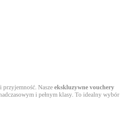
 i przyjemność. Nasze
ekskluzywne vouchery
onadczasowym i pełnym klasy. To idealny wybór