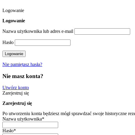
Logowanie
Logowanie
Nazwa użytkownika lub adres e-mail
Hasło
Nie pamiętasz hasła?
Nie masz konta?
Utwórz konto
Zarejestruj się
Zarejestruj się
Po utworzeniu konta będziesz mógł sprawdzać swoje historyczne rez
Nazwa użytkownika
*
Hasło
*